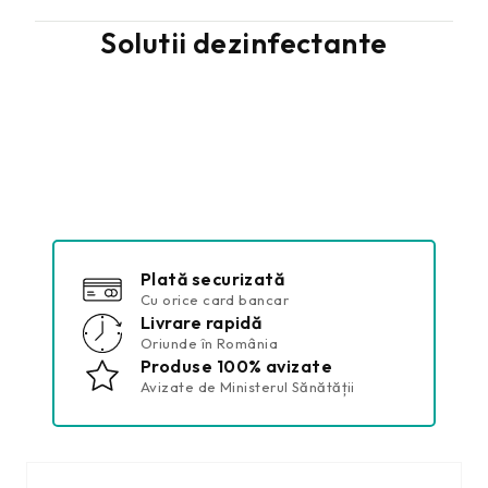
Solutii dezinfectante
Plată securizată
Cu orice card bancar
Livrare rapidă
Oriunde în România
Produse 100% avizate
Avizate de Ministerul Sănătății