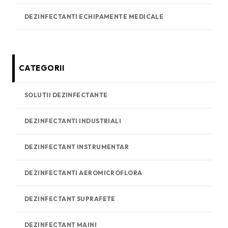
DEZINFECTANTI ECHIPAMENT
E MED
I
CALE
CATEGORII
SOLUTII DEZINFECTANTE
DEZINFECTANTI INDUSTRIALI
DEZINFECTANT INSTRUMENTAR
DEZINFECTANTI AEROMICROFLORA
DEZINFECTANT SUPRAFETE
DEZINFECTANT MAINI