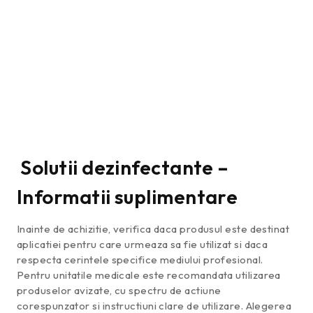
Solutii dezinfectante –
Informatii suplimentare
Inainte de achizitie, verifica daca produsul este destinat
aplicatiei pentru care urmeaza sa fie utilizat si daca
respecta cerintele specifice mediului profesional.
Pentru unitatile medicale este recomandata utilizarea
produselor avizate, cu spectru de actiune
corespunzator si instructiuni clare de utilizare. Alegerea