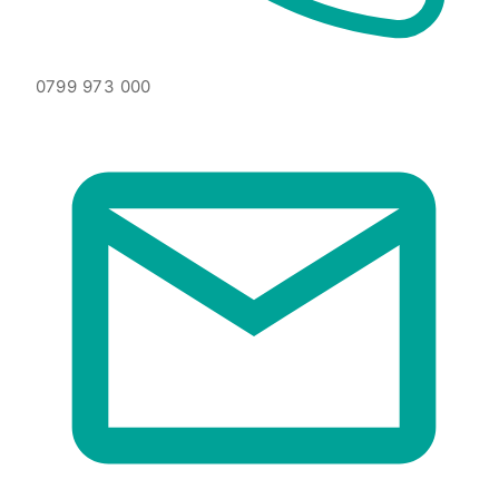
0799 973 000